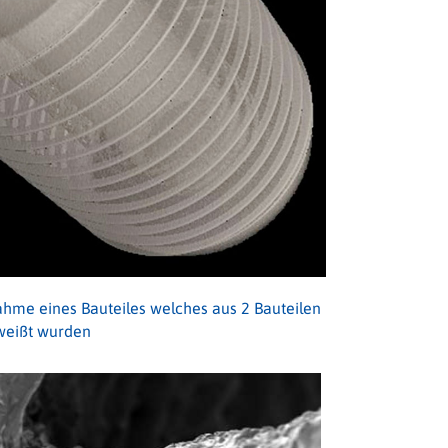
me eines Bauteiles welches aus 2 Bauteilen
hweißt wurden