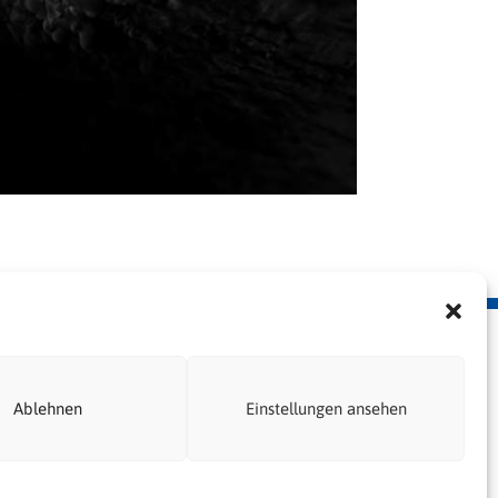
erklärung
Ablehnen
Einstellungen ansehen