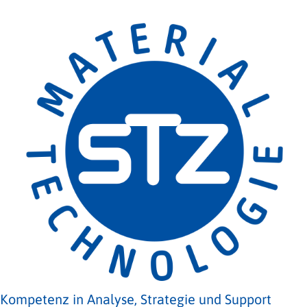
Kompetenz in Analyse, Strategie und Support