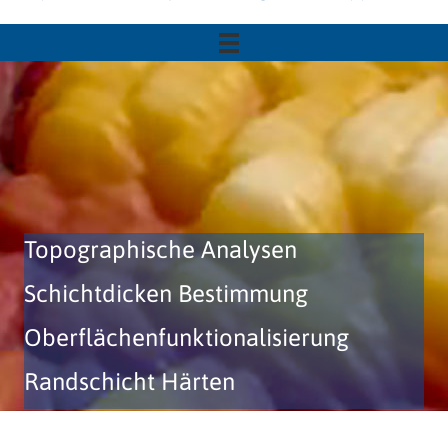
Topographische Analysen
Schichtdicken Bestimmung
Oberflächenfunktionalisierung
Randschicht Härten