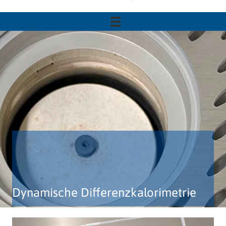
Dynamische Differenzkalorimetrie