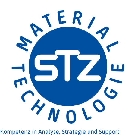
Kompetenz in Analyse, Strategie und Support