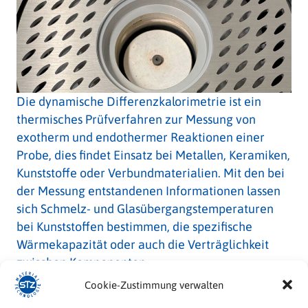
Die dynamische Differenzkalorimetrie ist ein
thermisches Prüfverfahren zur Messung von
exotherm und endothermer Reaktionen einer
Probe, dies findet Einsatz bei Metallen, Keramiken,
Kunststoffe oder Verbundmaterialien. Mit den bei
der Messung entstandenen Informationen lassen
sich Schmelz- und Glasübergangstemperaturen
bei Kunststoffen bestimmen, die spezifische
Wärmekapazität oder auch die Verträglichkeit
zwischen Komponenten.
Cookie-Zustimmung verwalten