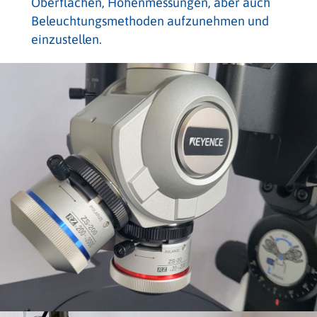
Oberflächen, Höhenmessungen, aber auch
Beleuchtungsmethoden aufzunehmen und
einzustellen.