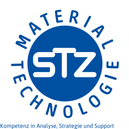
Kompetenz in Analyse, Strategie und Support