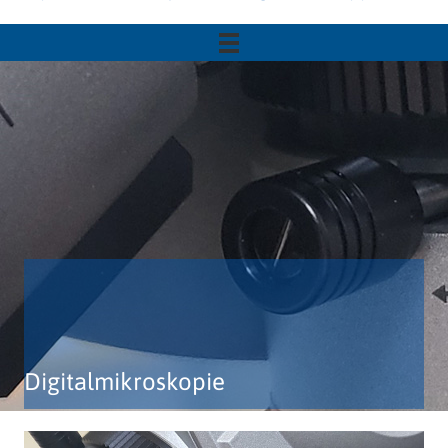
Digitalmikroskopie