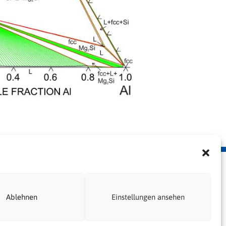
erklärung
Ablehnen
Einstellungen ansehen