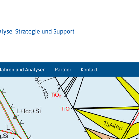
lyse, Strategie und Support
rfahren und Analysen
Partner
Kontakt