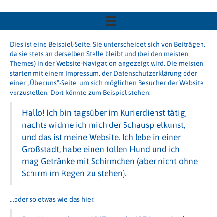
Dies ist eine Beispiel-Seite. Sie unterscheidet sich von Beiträgen,
da sie stets an derselben Stelle bleibt und (bei den meisten
Themes) in der Website-Navigation angezeigt wird. Die meisten
starten mit einem Impressum, der Datenschutzerklärung oder
einer „Über uns“-Seite, um sich möglichen Besucher der Website
vorzustellen. Dort könnte zum Beispiel stehen:
Hallo! Ich bin tagsüber im Kurierdienst tätig,
nachts widme ich mich der Schauspielkunst,
und das ist meine Website. Ich lebe in einer
Großstadt, habe einen tollen Hund und ich
mag Getränke mit Schirmchen (aber nicht ohne
Schirm im Regen zu stehen).
…oder so etwas wie das hier: