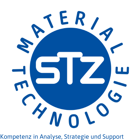
Kompetenz in Analyse, Strategie und Support