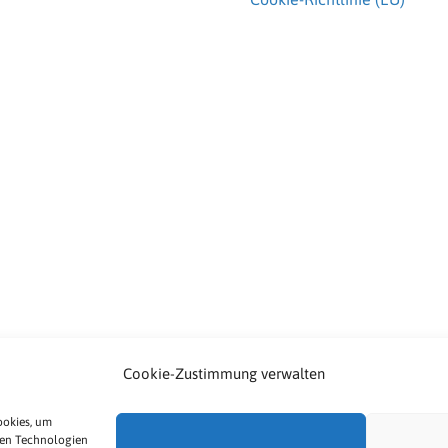
Cookie-Zustimmung verwalten
ookies, um
sen Technologien