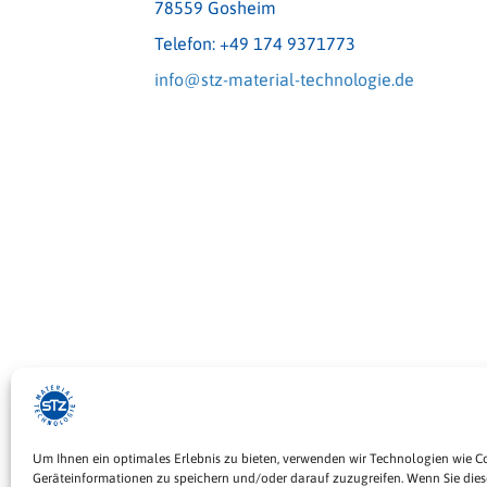
78559 Gosheim
Telefon: +49 174 9371773
info@stz-material-technologie.de
Um Ihnen ein optimales Erlebnis zu bieten, verwenden wir Technologien wie C
Geräteinformationen zu speichern und/oder darauf zuzugreifen. Wenn Sie die