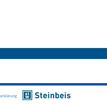
erklärung