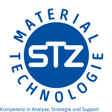
Kompetenz in Analyse, Strategie und Support