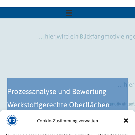
Prozessanalyse und Bewertung
Werkstoffgerechte Oberflächen
Beahndlung
Cookie-Zustimmung verwalten