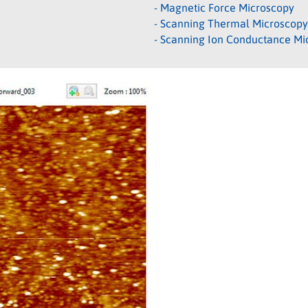
- Magnetic Force Microscopy
- Scanning Thermal Microscopy
- Scanning Ion Conductance Mi