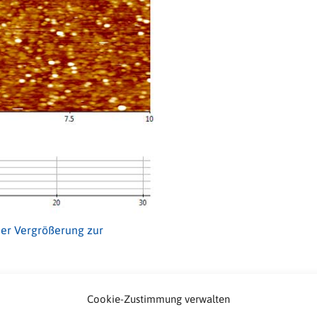
her Vergrößerung zur
Cookie-Zustimmung verwalten