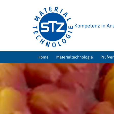
Kompetenz in Ana
Home
Materialtechnologie
Prüfve