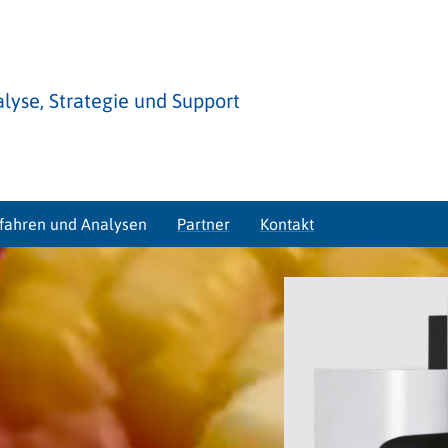
lyse, Strategie und Support
rfahren und Analysen
Partner
Kontakt