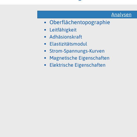
Analysen
Oberflächentopographie
Leitfähigkeit
Adhäsionskraft
Elastizitätsmodul
Strom-Spannungs-Kurven
Magnetische Eigenschaften
Elektrische Eigenschaften