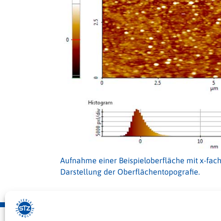
Aufnahme einer Beispieloberfläche mit x-fac
Darstellung der Oberflächentopografie.